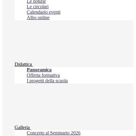
Le notizie
Le circolari
Calendario eventi
Albo online
Didattica
Panoramica
Offerta formativa
I progetti della scuola
Galleria
Concerto al Seminario 2026