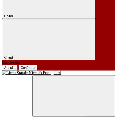
Chiudi
Chiudi
Conferma
Annulla
Conferma