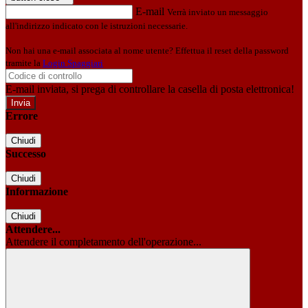
E-mail
Verrà inviato un messaggio
all'indirizzo indicato con le istruzioni necessarie.
Non hai una e-mail associata al nome utente? Effettua il reset della password
tramite la
Login Spaggiari
E-mail inviata, si prega di controllare la casella di posta elettronica!
Errore
Chiudi
Successo
Chiudi
Informazione
Chiudi
Attendere...
Attendere il completamento dell'operazione...