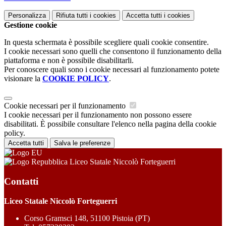
Personalizza
Rifiuta tutti
i cookies
Accetta tutti
i cookies
Gestione cookie
In questa schermata è possibile scegliere quali cookie consentire.
I cookie necessari sono quelli che consentono il funzionamento della
piattaforma e non è possibile disabilitarli.
Per conoscere quali sono i cookie necessari al funzionamento potete
visionare la
COOKIE POLICY
.
Cookie necessari per il funzionamento
I cookie necessari per il funzionamento non possono essere
disabilitati. È possibile consultare l'elenco nella pagina della cookie
policy.
Accetta tutti
Salva le preferenze
Liceo Statale Niccolò Forteguerri
Contatti
Liceo Statale Niccolò Forteguerri
Corso Gramsci 148, 51100 Pistoia (PT)