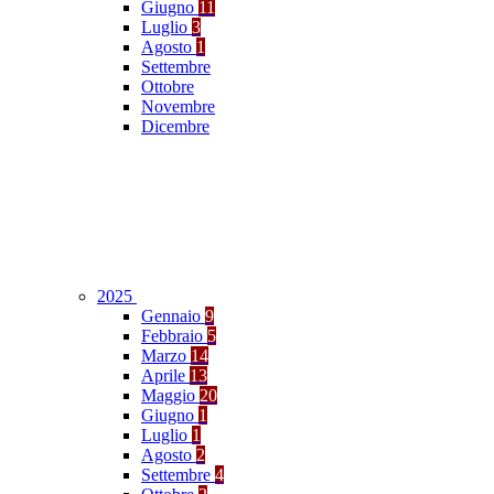
Giugno
11
Luglio
3
Agosto
1
Settembre
Ottobre
Novembre
Dicembre
2025
Gennaio
9
Febbraio
5
Marzo
14
Aprile
13
Maggio
20
Giugno
1
Luglio
1
Agosto
2
Settembre
4