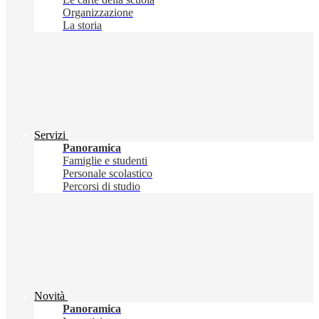
Organizzazione
La storia
Servizi
Panoramica
Famiglie e studenti
Personale scolastico
Percorsi di studio
Novità
Panoramica