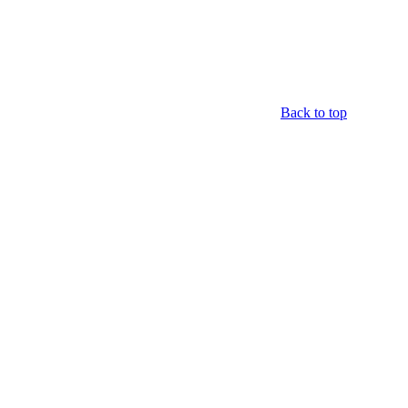
Back to top