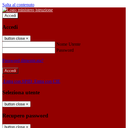
Salta al contenuto
Accedi
Accedi
button close
×
Nome Utente
Password
Password dimenticata?
-
Entra con SPID
Entra con CIE
Seleziona utente
button close
×
Recupero password
button close
×