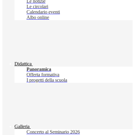
Le notizie
Le circolari
Calendario eventi
Albo online
Didattica
Panoramica
Offerta formativa
I progetti della scuola
Galleria
Concerto al Seminario 2026