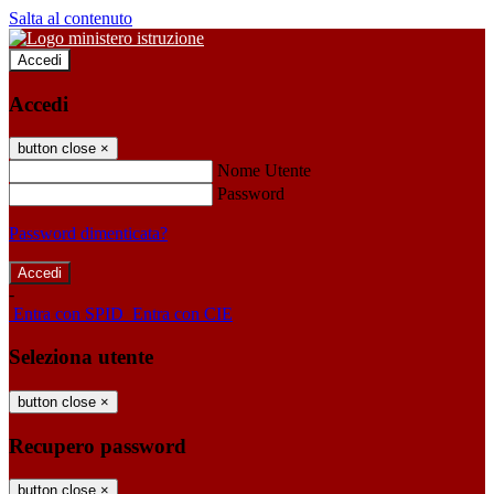
Salta al contenuto
Accedi
Accedi
button close
×
Nome Utente
Password
Password dimenticata?
-
Entra con SPID
Entra con CIE
Seleziona utente
button close
×
Recupero password
button close
×