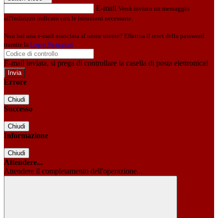
E-mail
Verrà inviato un messaggio
all'indirizzo indicato con le istruzioni necessarie.
Non hai una e-mail associata al nome utente? Effettua il reset della password
tramite la
Login Spaggiari
E-mail inviata, si prega di controllare la casella di posta elettronica!
Errore
Chiudi
Successo
Chiudi
Informazione
Chiudi
Attendere...
Attendere il completamento dell'operazione...