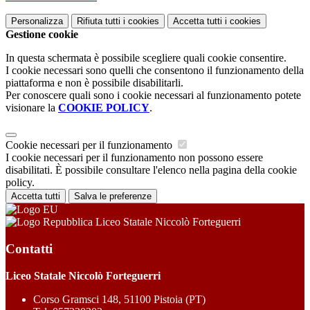
Personalizza
Rifiuta tutti
i cookies
Accetta tutti
i cookies
Gestione cookie
In questa schermata è possibile scegliere quali cookie consentire.
I cookie necessari sono quelli che consentono il funzionamento della
piattaforma e non è possibile disabilitarli.
Per conoscere quali sono i cookie necessari al funzionamento potete
visionare la
COOKIE POLICY
.
Cookie necessari per il funzionamento
I cookie necessari per il funzionamento non possono essere
disabilitati. È possibile consultare l'elenco nella pagina della cookie
policy.
Accetta tutti
Salva le preferenze
Liceo Statale Niccolò Forteguerri
Contatti
Liceo Statale Niccolò Forteguerri
Corso Gramsci 148, 51100 Pistoia (PT)