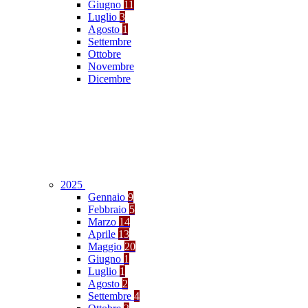
Giugno
11
Luglio
3
Agosto
1
Settembre
Ottobre
Novembre
Dicembre
2025
Gennaio
9
Febbraio
5
Marzo
14
Aprile
13
Maggio
20
Giugno
1
Luglio
1
Agosto
2
Settembre
4