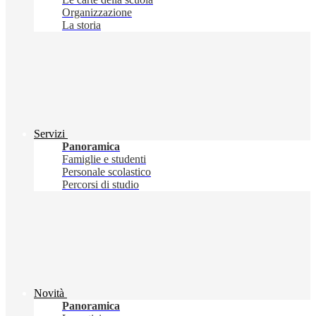
Organizzazione
La storia
Servizi
Panoramica
Famiglie e studenti
Personale scolastico
Percorsi di studio
Novità
Panoramica