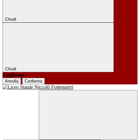
Chiudi
Chiudi
Conferma
Annulla
Conferma