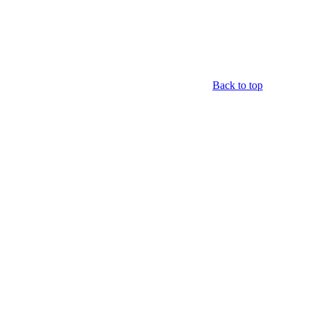
Back to top