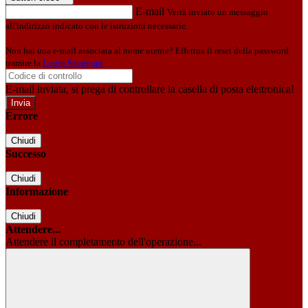
E-mail
Verrà inviato un messaggio
all'indirizzo indicato con le istruzioni necessarie.
Non hai una e-mail associata al nome utente? Effettua il reset della password
tramite la
Login Spaggiari
E-mail inviata, si prega di controllare la casella di posta elettronica!
Errore
Chiudi
Successo
Chiudi
Informazione
Chiudi
Attendere...
Attendere il completamento dell'operazione...