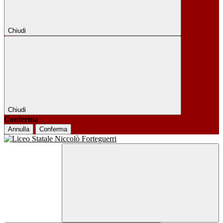
Chiudi
Chiudi
Conferma
Annulla
Conferma