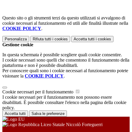
Questo sito o gli strumenti terzi da questo utilizzati si avvalgono di
cookie necessari al funzionamento ed utili alle finalità illustrate nella
COOKIE POLICY
.
Personalizza
Rifiuta tutti
i cookies
Accetta tutti
i cookies
Gestione cookie
In questa schermata è possibile scegliere quali cookie consentire.
I cookie necessari sono quelli che consentono il funzionamento della
piattaforma e non è possibile disabilitarli.
Per conoscere quali sono i cookie necessari al funzionamento potete
visionare la
COOKIE POLICY
.
Cookie necessari per il funzionamento
I cookie necessari per il funzionamento non possono essere
disabilitati. È possibile consultare l'elenco nella pagina della cookie
policy.
Accetta tutti
Salva le preferenze
Liceo Statale Niccolò Forteguerri