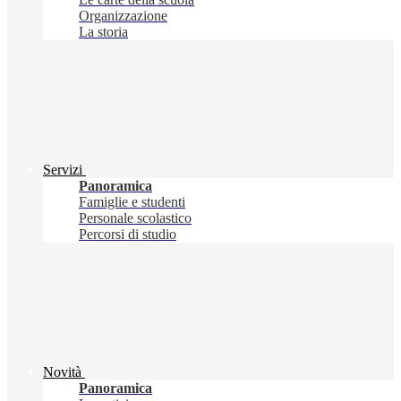
Organizzazione
La storia
Servizi
Panoramica
Famiglie e studenti
Personale scolastico
Percorsi di studio
Novità
Panoramica