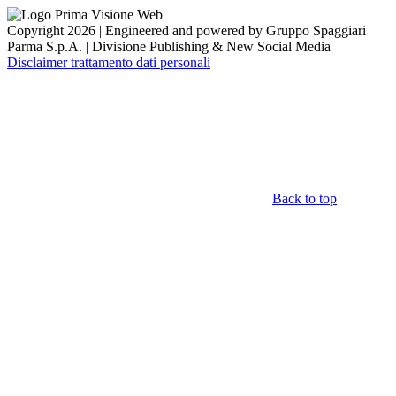
Copyright 2026 | Engineered and powered by Gruppo Spaggiari
Parma S.p.A. | Divisione Publishing & New Social Media
Disclaimer trattamento dati personali
Back to top