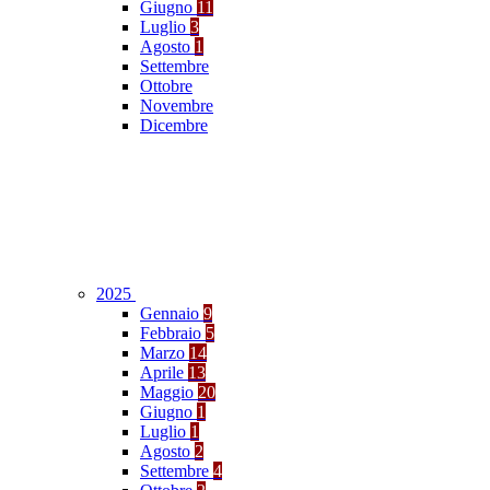
Giugno
11
Luglio
3
Agosto
1
Settembre
Ottobre
Novembre
Dicembre
2025
Gennaio
9
Febbraio
5
Marzo
14
Aprile
13
Maggio
20
Giugno
1
Luglio
1
Agosto
2
Settembre
4