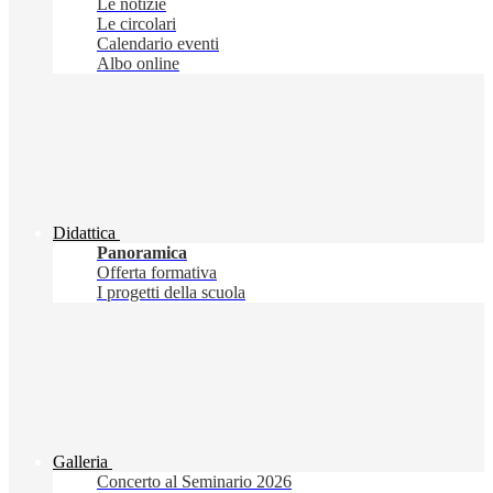
Le notizie
Le circolari
Calendario eventi
Albo online
Didattica
Panoramica
Offerta formativa
I progetti della scuola
Galleria
Concerto al Seminario 2026