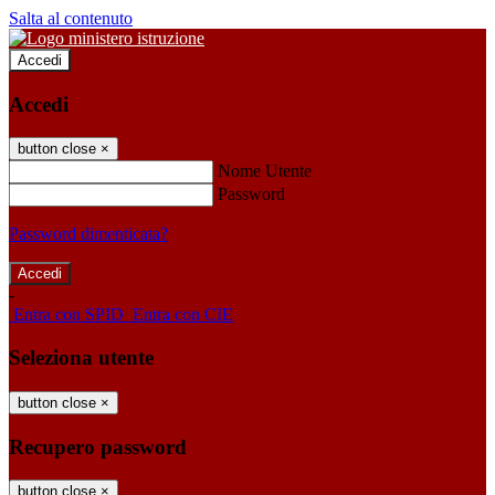
Salta al contenuto
Accedi
Accedi
button close
×
Nome Utente
Password
Password dimenticata?
-
Entra con SPID
Entra con CIE
Seleziona utente
button close
×
Recupero password
button close
×