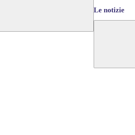
Le notizie