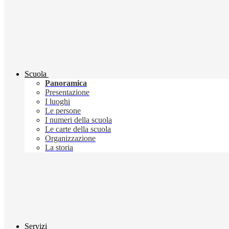
Scuola
Panoramica
Presentazione
I luoghi
Le persone
I numeri della scuola
Le carte della scuola
Organizzazione
La storia
Servizi