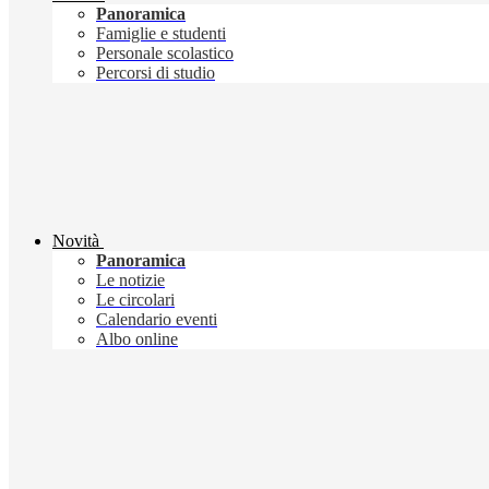
Panoramica
Famiglie e studenti
Personale scolastico
Percorsi di studio
Novità
Panoramica
Le notizie
Le circolari
Calendario eventi
Albo online