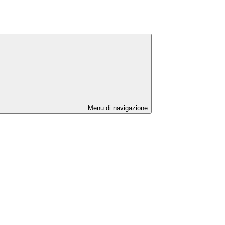
Menu di navigazione