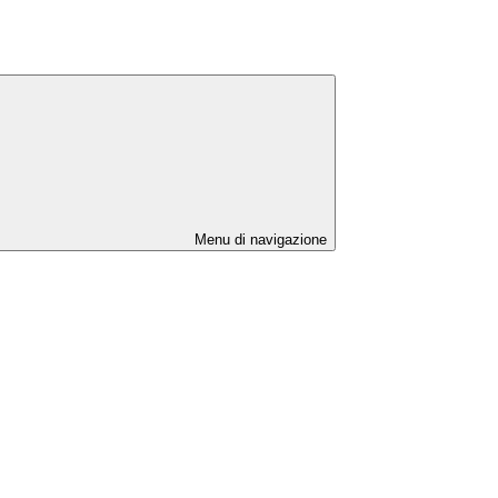
Menu di navigazione