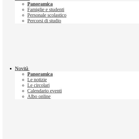
Panoramica
Famiglie e studenti
Personale scolastico
Percorsi di studio
Novità
Panoramica
Le notizie
Le circolari
Calendario eventi
Albo online