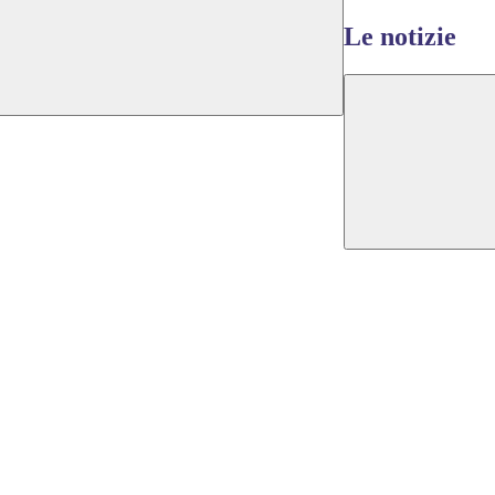
Le notizie