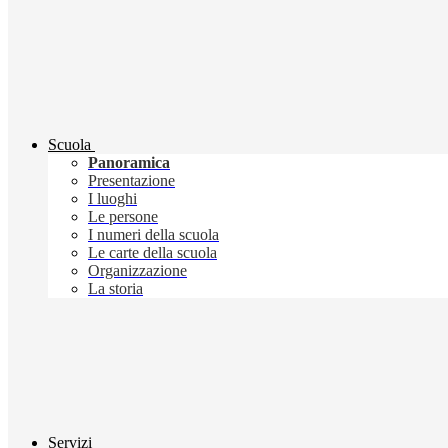
Scuola
Panoramica
Presentazione
I luoghi
Le persone
I numeri della scuola
Le carte della scuola
Organizzazione
La storia
Servizi