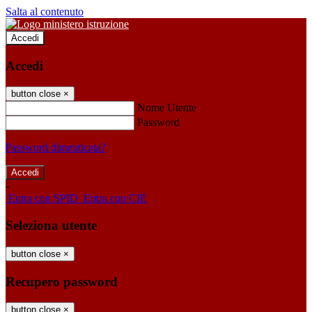
Salta al contenuto
Accedi
Accedi
button close
×
Nome Utente
Password
Password dimenticata?
-
Entra con SPID
Entra con CIE
Seleziona utente
button close
×
Recupero password
button close
×