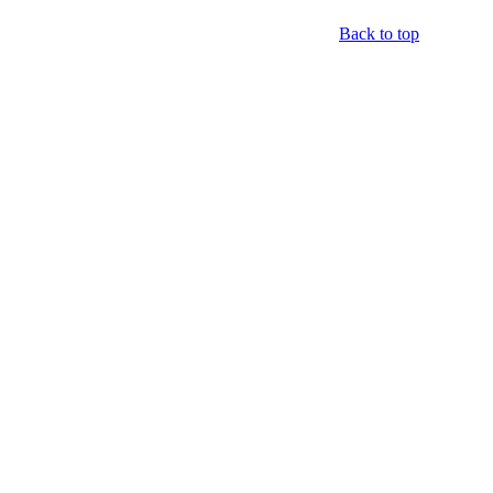
Back to top