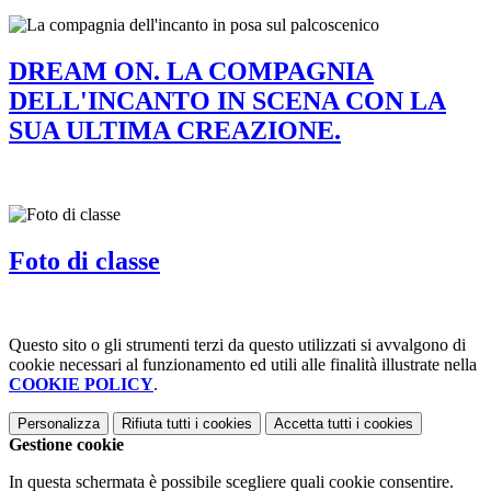
DREAM ON. LA COMPAGNIA
DELL'INCANTO IN SCENA CON LA
SUA ULTIMA CREAZIONE.
Foto di classe
Questo sito o gli strumenti terzi da questo utilizzati si avvalgono di
cookie necessari al funzionamento ed utili alle finalità illustrate nella
COOKIE POLICY
.
Personalizza
Rifiuta tutti
i cookies
Accetta tutti
i cookies
Gestione cookie
In questa schermata è possibile scegliere quali cookie consentire.