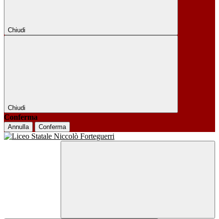
Chiudi
Chiudi
Conferma
Annulla
Conferma