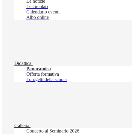
Le notizie
Le circolari
Calendario eventi
Albo online
Didattica
Panoramica
Offerta formativa
I progetti della scuola
Galleria
Concerto al Seminario 2026