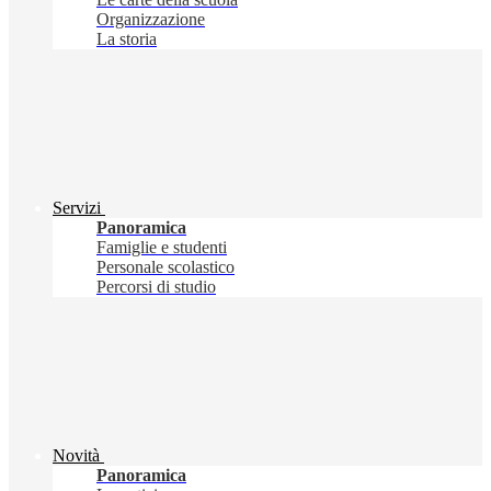
Organizzazione
La storia
Servizi
Panoramica
Famiglie e studenti
Personale scolastico
Percorsi di studio
Novità
Panoramica