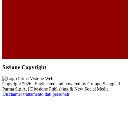
Sezione Copyright
Copyright 2026 | Engineered and powered by Gruppo Spaggiari
Parma S.p.A. | Divisione Publishing & New Social Media
Disclaimer trattamento dati personali