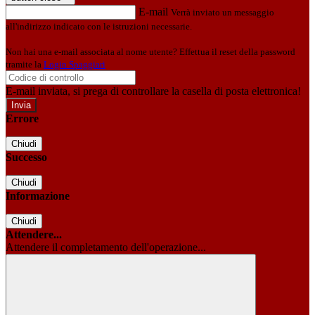
E-mail
Verrà inviato un messaggio
all'indirizzo indicato con le istruzioni necessarie.
Non hai una e-mail associata al nome utente? Effettua il reset della password
tramite la
Login Spaggiari
E-mail inviata, si prega di controllare la casella di posta elettronica!
Errore
Chiudi
Successo
Chiudi
Informazione
Chiudi
Attendere...
Attendere il completamento dell'operazione...