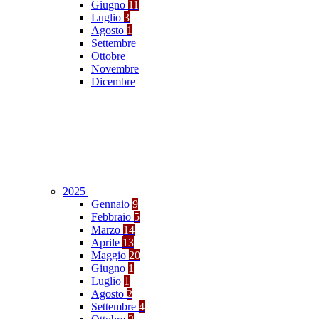
Giugno
11
Luglio
3
Agosto
1
Settembre
Ottobre
Novembre
Dicembre
2025
Gennaio
9
Febbraio
5
Marzo
14
Aprile
13
Maggio
20
Giugno
1
Luglio
1
Agosto
2
Settembre
4