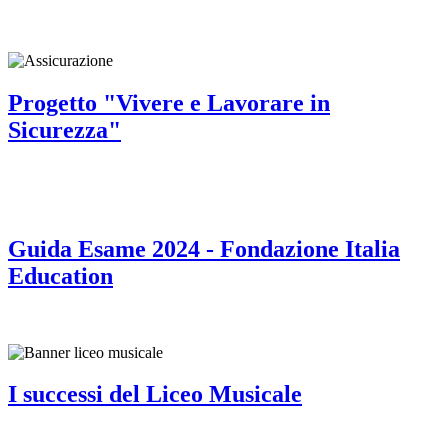
Progetto "Vivere e Lavorare in
Sicurezza"
Guida Esame 2024 - Fondazione Italia
Education
I successi del Liceo Musicale