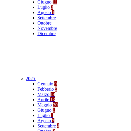
Giugno
11
Luglio
3
Agosto
1
Settembre
Ottobre
Novembre
Dicembre
2025
Gennaio
9
Febbraio
5
Marzo
14
Aprile
13
Maggio
20
Giugno
1
Luglio
1
Agosto
2
Settembre
4