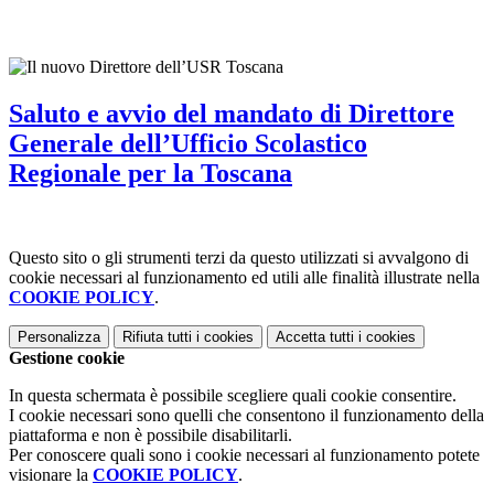
Saluto e avvio del mandato di Direttore
Generale dell’Ufficio Scolastico
Regionale per la Toscana
Questo sito o gli strumenti terzi da questo utilizzati si avvalgono di
cookie necessari al funzionamento ed utili alle finalità illustrate nella
COOKIE POLICY
.
Personalizza
Rifiuta tutti
i cookies
Accetta tutti
i cookies
Gestione cookie
In questa schermata è possibile scegliere quali cookie consentire.
I cookie necessari sono quelli che consentono il funzionamento della
piattaforma e non è possibile disabilitarli.
Per conoscere quali sono i cookie necessari al funzionamento potete
visionare la
COOKIE POLICY
.