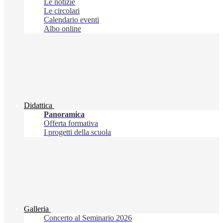
Le notizie
Le circolari
Calendario eventi
Albo online
Didattica
Panoramica
Offerta formativa
I progetti della scuola
Galleria
Concerto al Seminario 2026