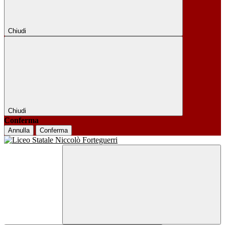
Chiudi
Chiudi
Conferma
Annulla
Conferma