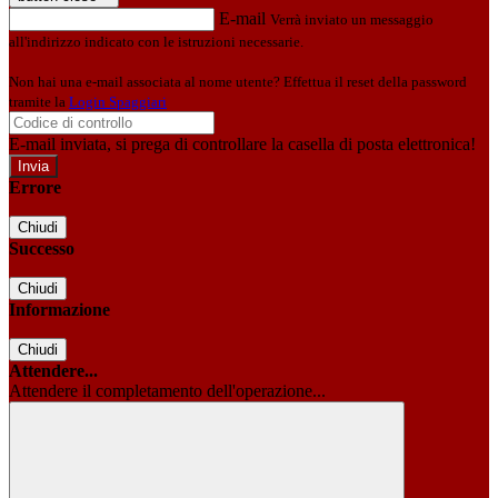
E-mail
Verrà inviato un messaggio
all'indirizzo indicato con le istruzioni necessarie.
Non hai una e-mail associata al nome utente? Effettua il reset della password
tramite la
Login Spaggiari
E-mail inviata, si prega di controllare la casella di posta elettronica!
Errore
Chiudi
Successo
Chiudi
Informazione
Chiudi
Attendere...
Attendere il completamento dell'operazione...