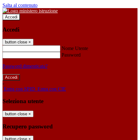
Salta al contenuto
Accedi
Accedi
button close
×
Nome Utente
Password
Password dimenticata?
-
Entra con SPID
Entra con CIE
Seleziona utente
button close
×
Recupero password
button close
×