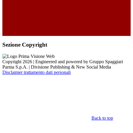
Sezione Copyright
Copyright 2026 | Engineered and powered by Gruppo Spaggiari
Parma S.p.A. | Divisione Publishing & New Social Media
Disclaimer trattamento dati personali
Back to top