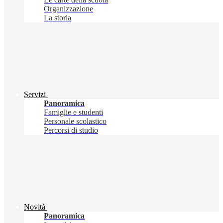
Organizzazione
La storia
Servizi
Panoramica
Famiglie e studenti
Personale scolastico
Percorsi di studio
Novità
Panoramica