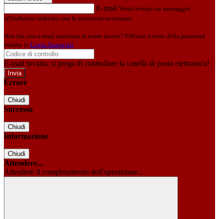
E-mail
Verrà inviato un messaggio
all'indirizzo indicato con le istruzioni necessarie.
Non hai una e-mail associata al nome utente? Effettua il reset della password
tramite la
Login Spaggiari
E-mail inviata, si prega di controllare la casella di posta elettronica!
Errore
Chiudi
Successo
Chiudi
Informazione
Chiudi
Attendere...
Attendere il completamento dell'operazione...