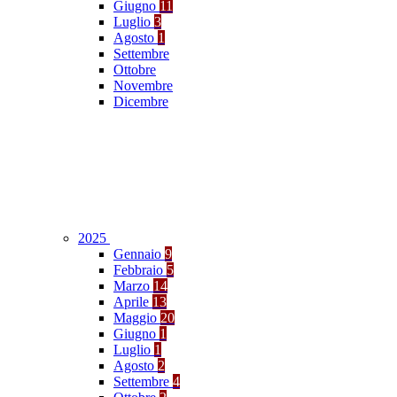
Giugno
11
Luglio
3
Agosto
1
Settembre
Ottobre
Novembre
Dicembre
2025
Gennaio
9
Febbraio
5
Marzo
14
Aprile
13
Maggio
20
Giugno
1
Luglio
1
Agosto
2
Settembre
4