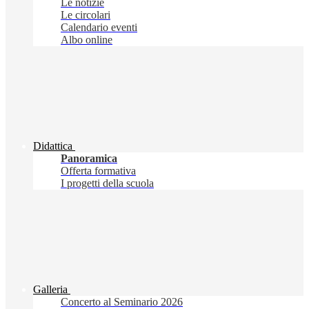
Le notizie
Le circolari
Calendario eventi
Albo online
Didattica
Panoramica
Offerta formativa
I progetti della scuola
Galleria
Concerto al Seminario 2026