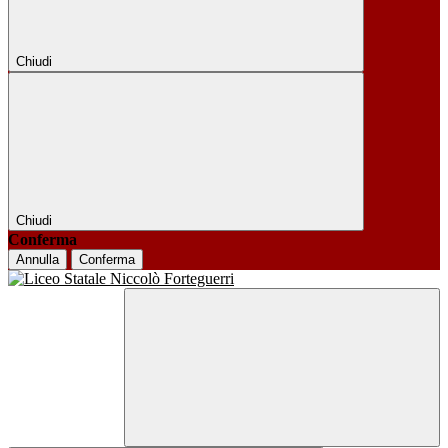
Chiudi
Chiudi
Conferma
Annulla
Conferma