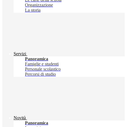
Organizzazione
La storia
Servizi
Panoramica
Famiglie e studenti
Personale scolastico
Percorsi di studio
Novità
Panoramica