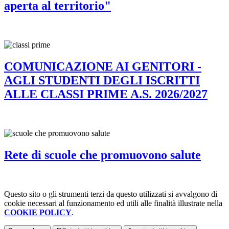
aperta al territorio"
COMUNICAZIONE AI GENITORI -
AGLI STUDENTI DEGLI ISCRITTI
ALLE CLASSI PRIME A.S. 2026/2027
Rete di scuole che promuovono salute
Questo sito o gli strumenti terzi da questo utilizzati si avvalgono di
cookie necessari al funzionamento ed utili alle finalità illustrate nella
COOKIE POLICY
.