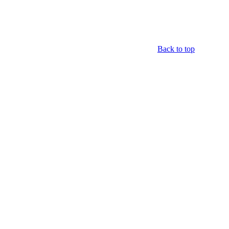
Back to top