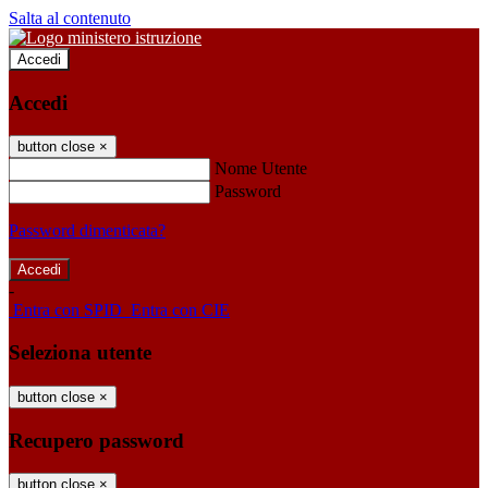
Salta al contenuto
Accedi
Accedi
button close
×
Nome Utente
Password
Password dimenticata?
-
Entra con SPID
Entra con CIE
Seleziona utente
button close
×
Recupero password
button close
×